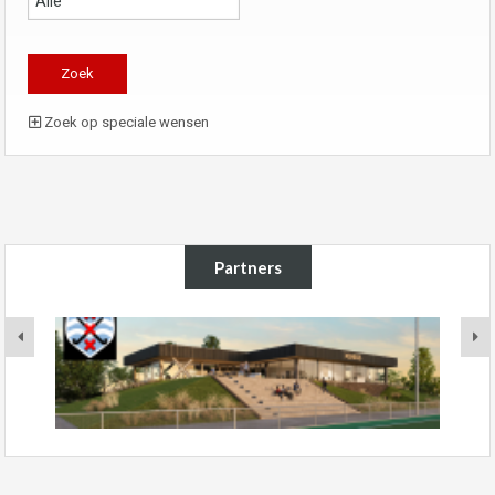
Zoek op speciale wensen
Partners