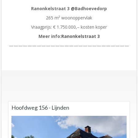
Ranonkelstraat 3 @Badhoevedorp
265 m² woonoppervlak
Vraagprijs: € 1.750.000,– kosten koper
Meer info:
Ranonkelstraat 3
——————————————————————————
Hoofdweg 156 - Lijnden