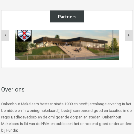
Partners
Over ons
Onkenhout Makelaars bestaat sinds 1909 en heeft jarenlange ervaring in het
bemiddelen in woningmakelaardij, bedrijfsonroerend goed en taxaties in de
regio Badhoevedorp en de omliggende dorpen en steden. Onkenhout
Makelaars is lid van de NVM en publiceert het onroerend goed onder andere
bij Funda;