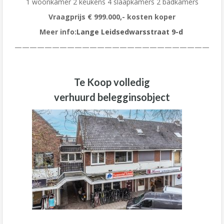
1 woonkamer 2 keukens 4 slaapkamers 2 badkamers
Vraagprijs € 999.000,- kosten koper
Meer info:
Lange Leidsedwarsstraat 9-d
——————————————————————————
Te Koop volledig
verhuurd belegginsobject