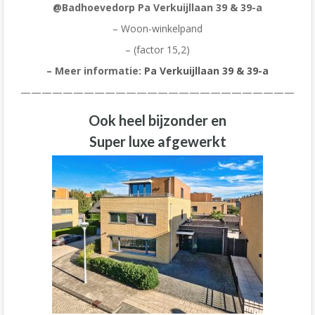
@Badhoevedorp Pa Verkuijllaan 39 & 39-a
– Woon-winkelpand
– (factor 15,2)
– Meer informatie:
Pa Verkuijllaan 39 & 39-a
——————————————————————————
Ook heel bijzonder en
Super luxe afgewerkt