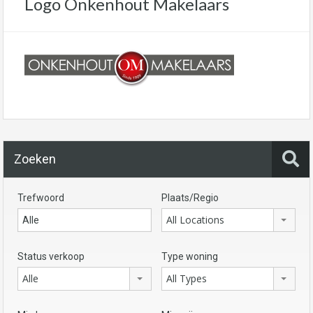
Logo Onkenhout Makelaars
Zoeken
Trefwoord
Plaats/Regio
All Locations
Status verkoop
Type woning
Alle
All Types