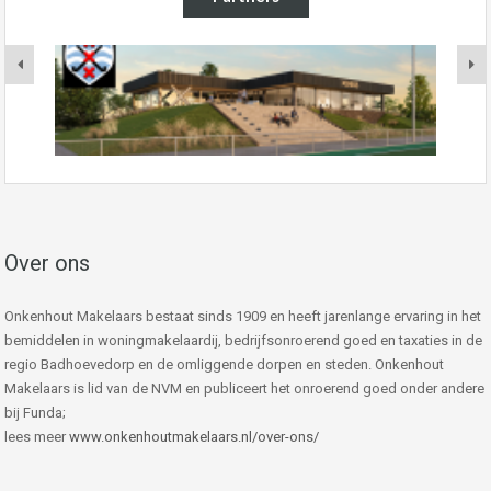
Over ons
Onkenhout Makelaars bestaat sinds 1909 en heeft jarenlange ervaring in het
bemiddelen in woningmakelaardij, bedrijfsonroerend goed en taxaties in de
regio Badhoevedorp en de omliggende dorpen en steden. Onkenhout
Makelaars is lid van de NVM en publiceert het onroerend goed onder andere
bij Funda;
lees meer
www.onkenhoutmakelaars.nl/over-ons/