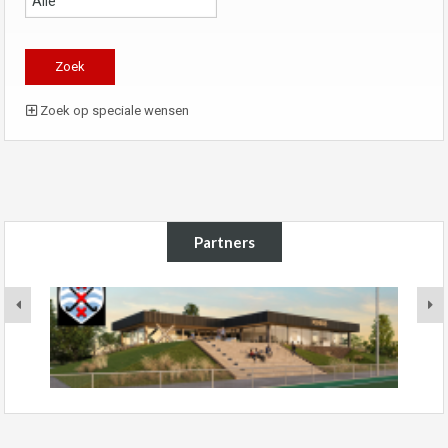
Zoek op speciale wensen
Partners