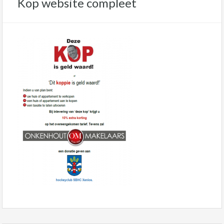
Kop website compleet