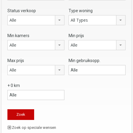
Status verkoop
Type woning
Alle
All Types
Min kamers
Min prijs
Alle
Alle
Max prijs
Min gebruiksopp.
Alle
+ 0 km
Zoek op speciale wensen