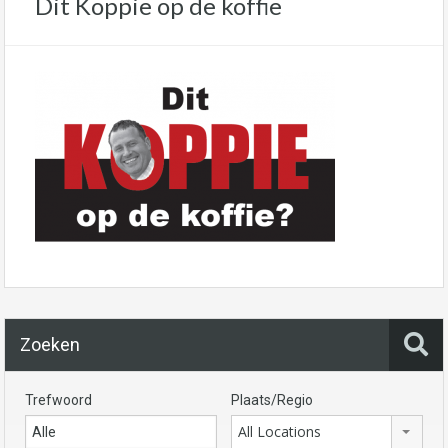
Dit Koppie op de koffie
Zoeken
Trefwoord
Plaats/Regio
All Locations