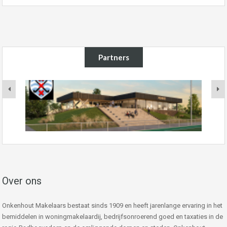
Partners
Over ons
Onkenhout Makelaars bestaat sinds 1909 en heeft jarenlange ervaring in het
bemiddelen in woningmakelaardij, bedrijfsonroerend goed en taxaties in de