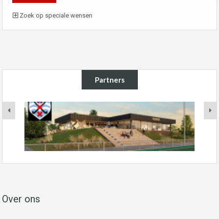
Zoek op speciale wensen
Partners
Over ons