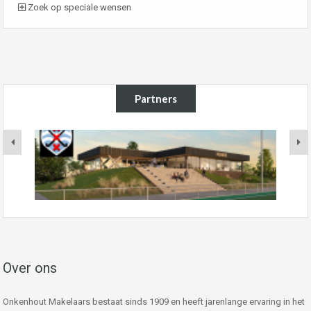
Zoek op speciale wensen
Partners
Over ons
Onkenhout Makelaars bestaat sinds 1909 en heeft jarenlange ervaring in het