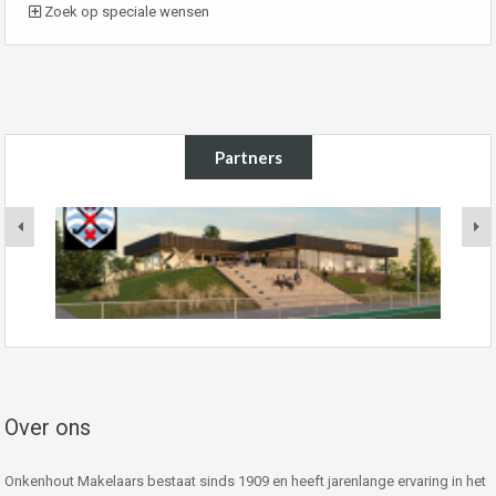
Zoek op speciale wensen
Partners
Over ons
Onkenhout Makelaars bestaat sinds 1909 en heeft jarenlange ervaring in het