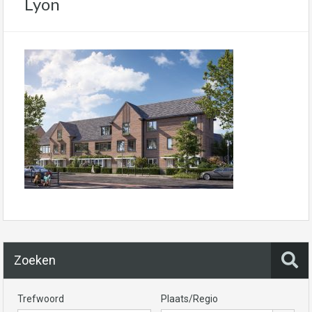
Lyon
Zoeken
Trefwoord
Plaats/Regio