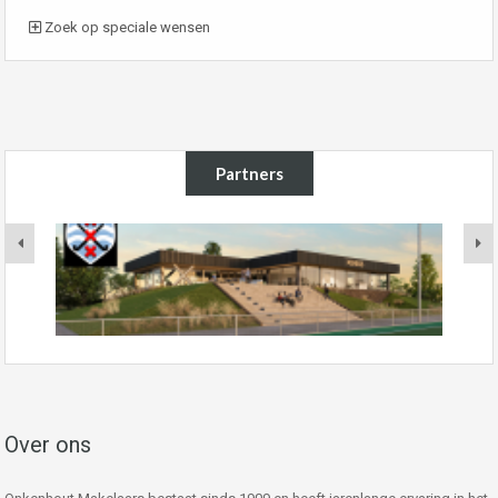
Zoek op speciale wensen
Partners
Over ons