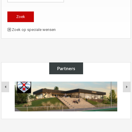
Zoek op speciale wensen
Partners