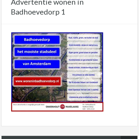
Advertentie wonen in
Badhoevedorp 1