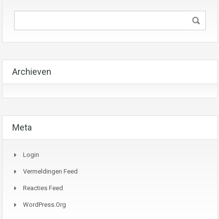
Archieven
Meta
Login
Vermeldingen Feed
Reacties Feed
WordPress.org