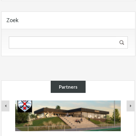
Zoek
Partners