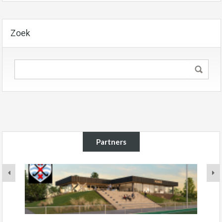
Zoek
Partners