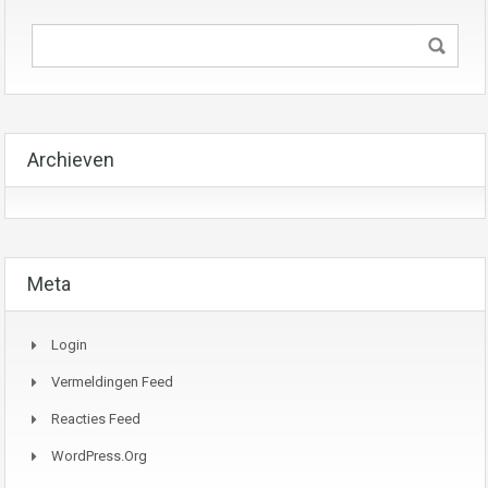
Archieven
Meta
Login
Vermeldingen Feed
Reacties Feed
WordPress.org