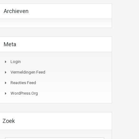
Archieven
Meta
Login
Vermeldingen Feed
Reacties Feed
WordPress.org
Zoek