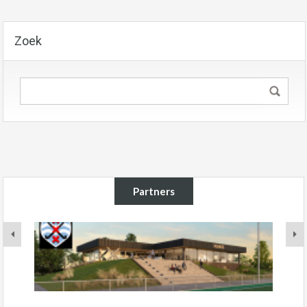
Zoek
Partners