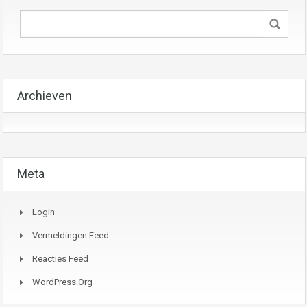
Archieven
Meta
Login
Vermeldingen Feed
Reacties Feed
WordPress.org