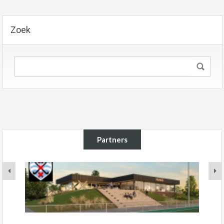
Zoek
Partners