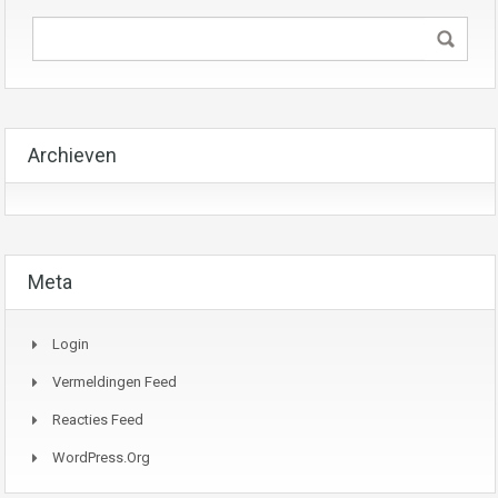
Archieven
Meta
Login
Vermeldingen Feed
Reacties Feed
WordPress.org