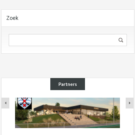
Zoek
Partners