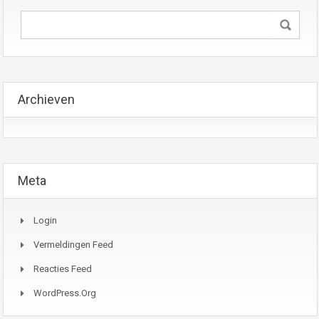
Archieven
Meta
Login
Vermeldingen Feed
Reacties Feed
WordPress.org