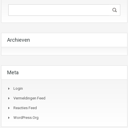
Archieven
Meta
Login
Vermeldingen Feed
Reacties Feed
WordPress.org