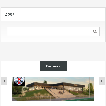
Zoek
Partners