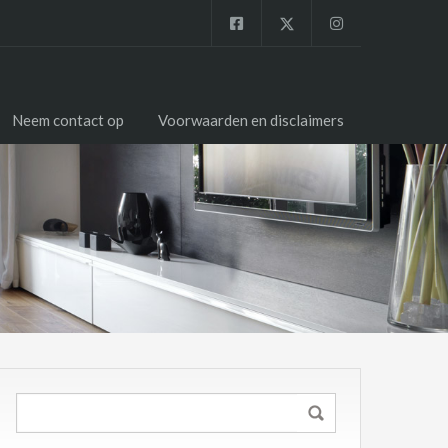
Neem contact op
Voorwaarden en disclaimers