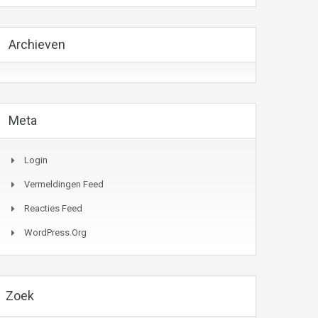
Archieven
Meta
Login
Vermeldingen Feed
Reacties Feed
WordPress.org
Zoek