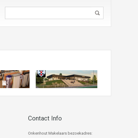
Contact Info
Onkenhout Makelaars bezoekadres: