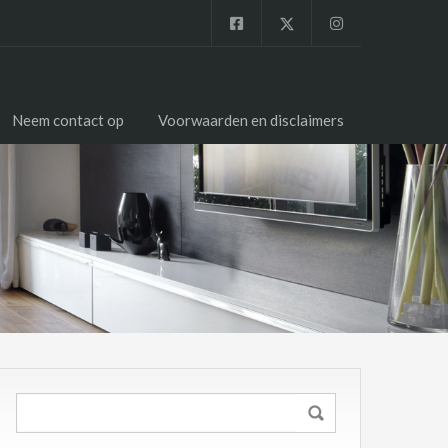
Neem contact op
Voorwaarden en disclaimers