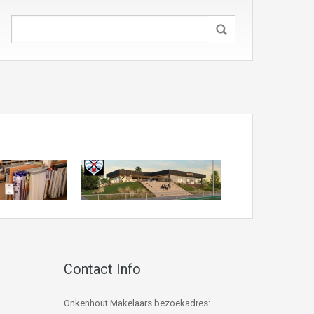
Contact Info
Onkenhout Makelaars bezoekadres: