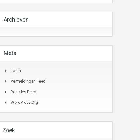
Archieven
Meta
Login
Vermeldingen Feed
Reacties Feed
WordPress.org
Zoek