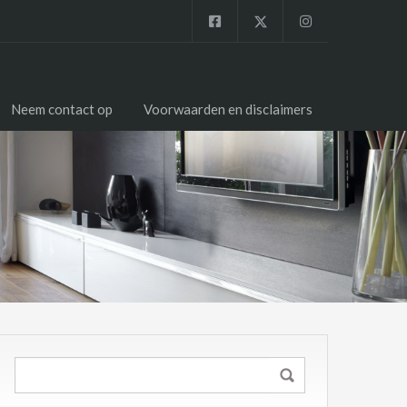
Neem contact op
Voorwaarden en disclaimers