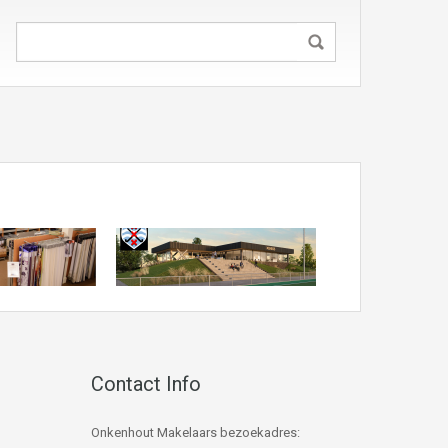
Contact Info
Onkenhout Makelaars bezoekadres: