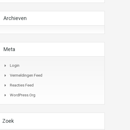
Archieven
Meta
Login
Vermeldingen Feed
Reacties Feed
WordPress.org
Zoek