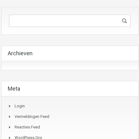
Archieven
Meta
Login
Vermeldingen Feed
Reacties Feed
WordPress.org