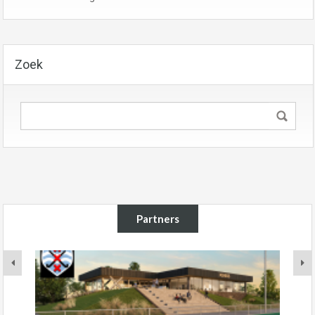
Zoek
Partners