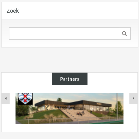
Zoek
Partners