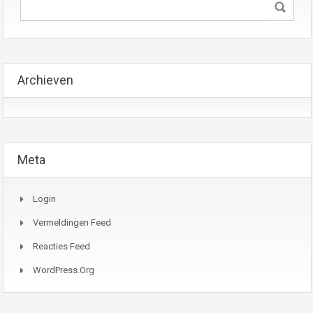
Archieven
Meta
Login
Vermeldingen Feed
Reacties Feed
WordPress.org