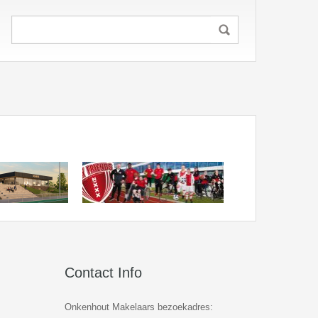
Contact Info
Onkenhout Makelaars bezoekadres: