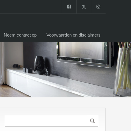
Neem contact op
Voorwaarden en disclaimers