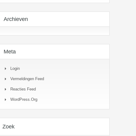
Archieven
Meta
Login
Vermeldingen Feed
Reacties Feed
WordPress.org
Zoek