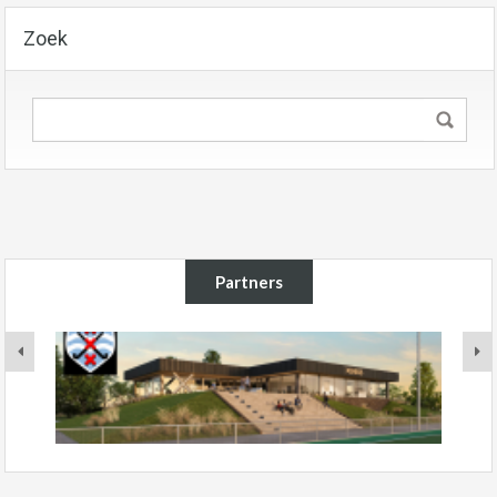
Zoek
Partners