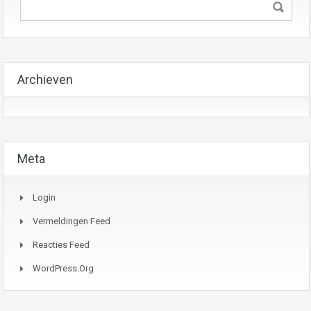
Archieven
Meta
Login
Vermeldingen Feed
Reacties Feed
WordPress.org