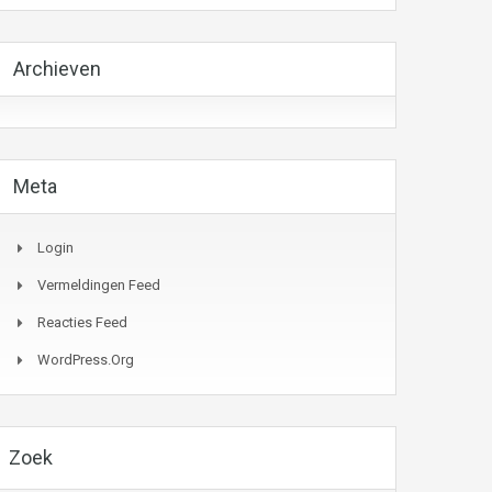
Archieven
Meta
Login
Vermeldingen Feed
Reacties Feed
WordPress.org
Zoek