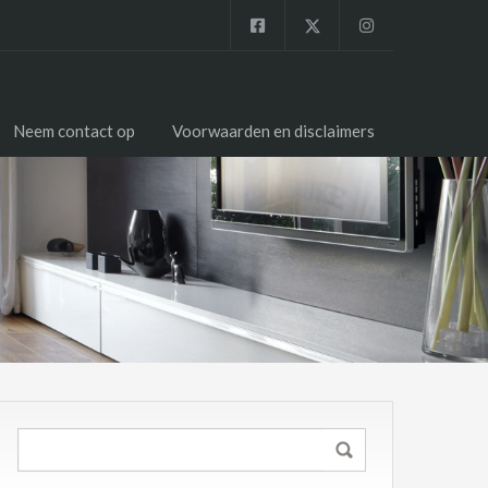
Neem contact op
Voorwaarden en disclaimers