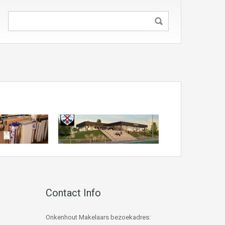
Contact Info
Onkenhout Makelaars bezoekadres: