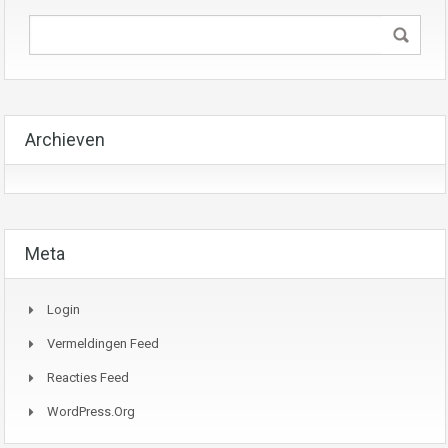
Archieven
Meta
Login
Vermeldingen Feed
Reacties Feed
WordPress.org