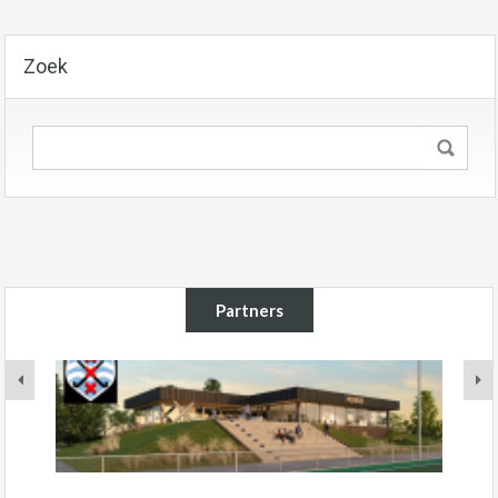
Zoek
Partners