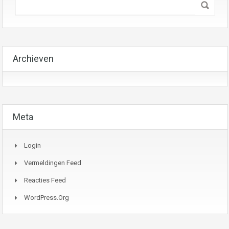
Archieven
Meta
Login
Vermeldingen Feed
Reacties Feed
WordPress.org