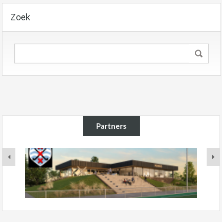
Zoek
Partners