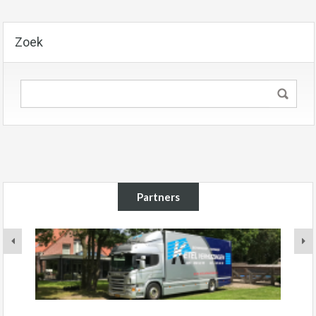
Zoek
Partners