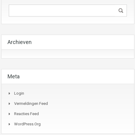
Archieven
Meta
Login
Vermeldingen Feed
Reacties Feed
WordPress.org