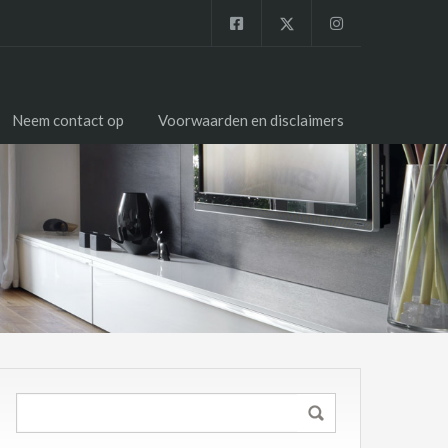
Neem contact op
Voorwaarden en disclaimers