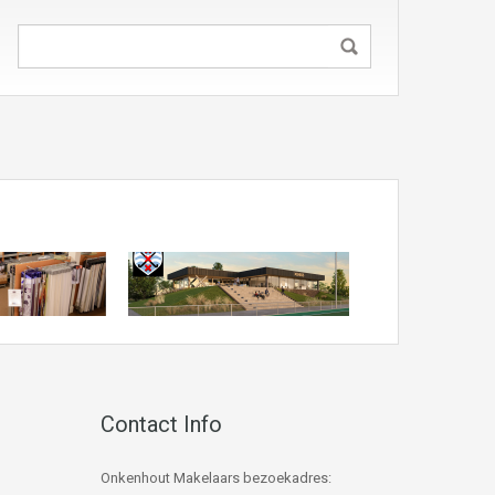
Contact Info
Onkenhout Makelaars bezoekadres: