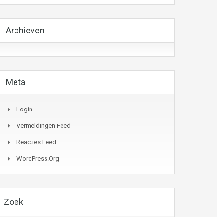
Archieven
Meta
Login
Vermeldingen Feed
Reacties Feed
WordPress.org
Zoek