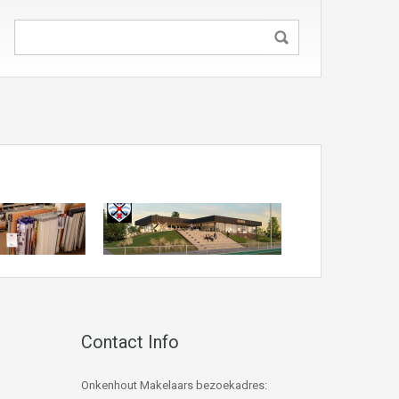
Contact Info
Onkenhout Makelaars bezoekadres: