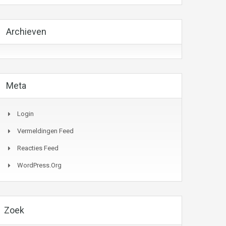
Archieven
Meta
Login
Vermeldingen Feed
Reacties Feed
WordPress.org
Zoek