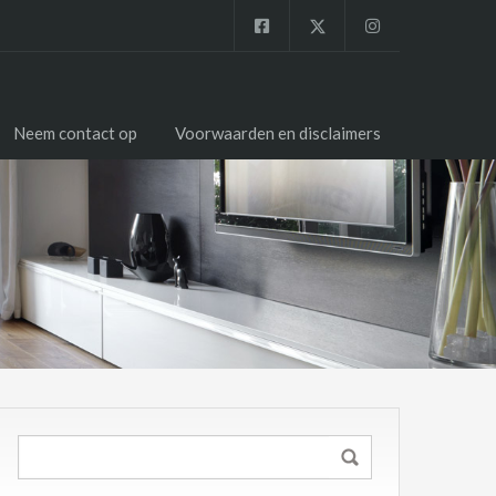
Neem contact op
Voorwaarden en disclaimers