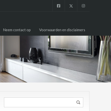
Neem contact op
Voorwaarden en disclaimers