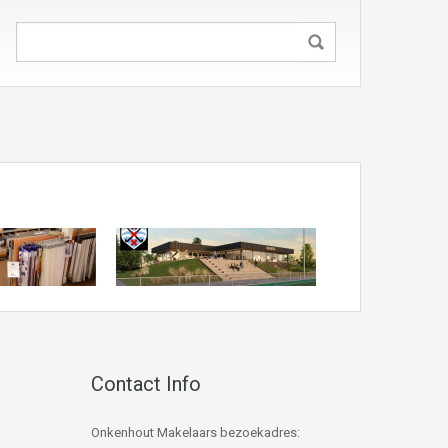
Contact Info
Onkenhout Makelaars bezoekadres: