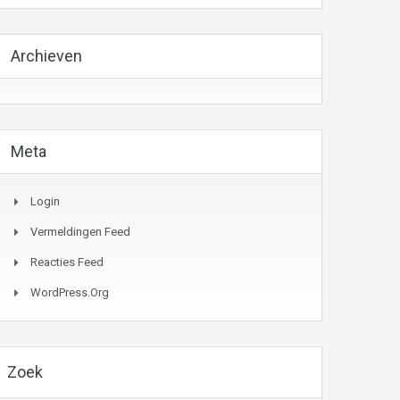
Archieven
Meta
Login
Vermeldingen Feed
Reacties Feed
WordPress.org
Zoek