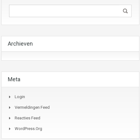
Archieven
Meta
Login
Vermeldingen Feed
Reacties Feed
WordPress.org