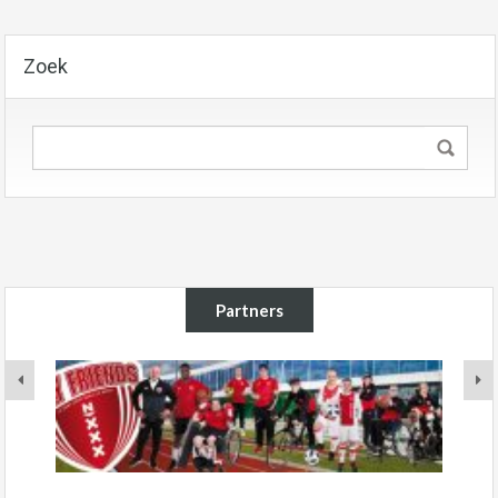
Zoek
Partners