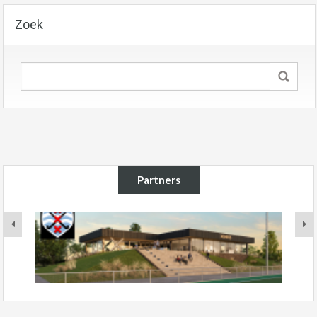
Zoek
Partners