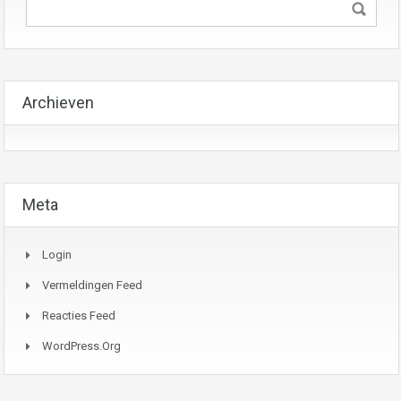
Archieven
Meta
Login
Vermeldingen Feed
Reacties Feed
WordPress.org