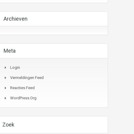
Archieven
Meta
Login
Vermeldingen Feed
Reacties Feed
WordPress.org
Zoek