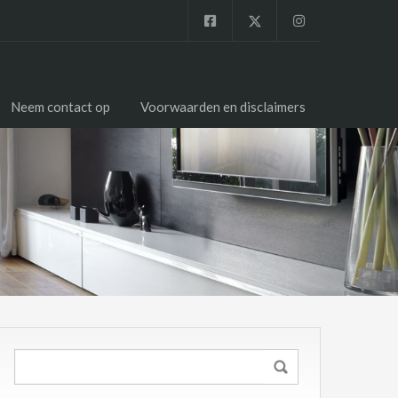
Neem contact op
Voorwaarden en disclaimers