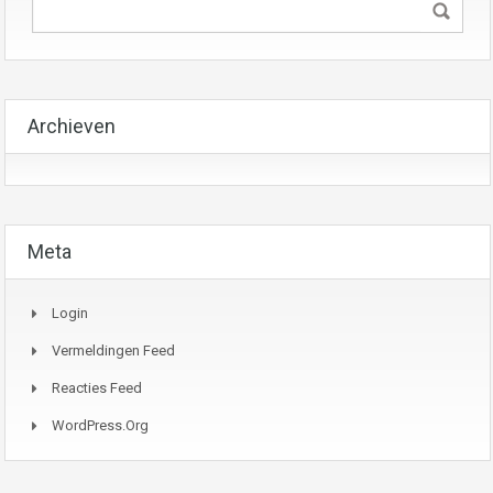
Archieven
Meta
Login
Vermeldingen Feed
Reacties Feed
WordPress.org