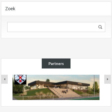
Zoek
Partners