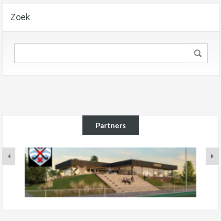
Zoek
Partners