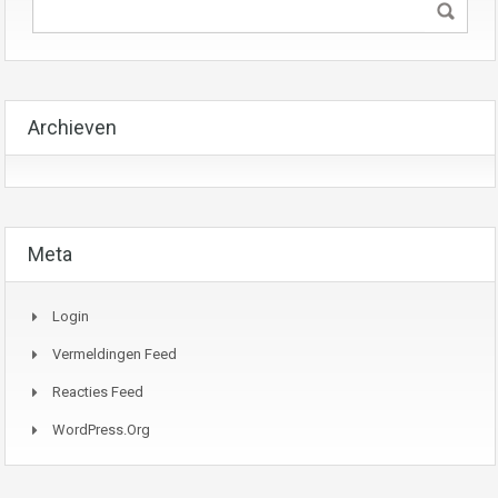
Archieven
Meta
Login
Vermeldingen Feed
Reacties Feed
WordPress.org