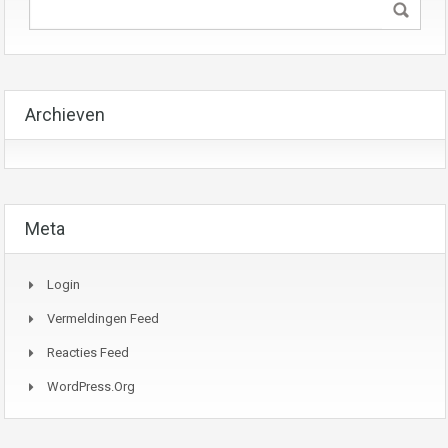
Archieven
Meta
Login
Vermeldingen Feed
Reacties Feed
WordPress.org