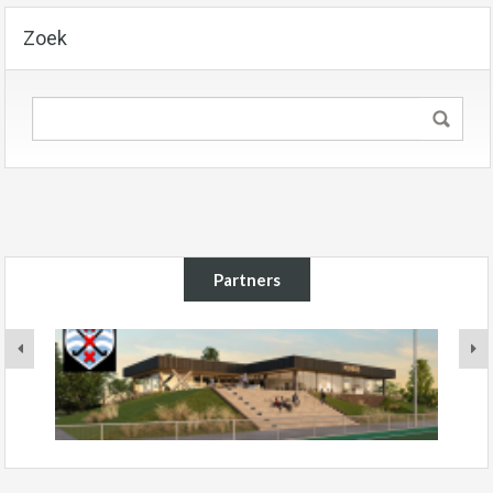
Zoek
Partners