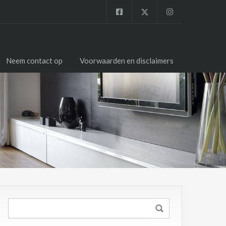
Neem contact op
Voorwaarden en disclaimers