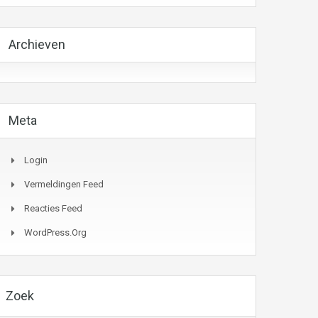
Archieven
Meta
Login
Vermeldingen Feed
Reacties Feed
WordPress.org
Zoek