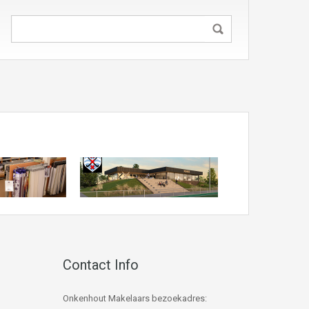
Contact Info
Onkenhout Makelaars bezoekadres: