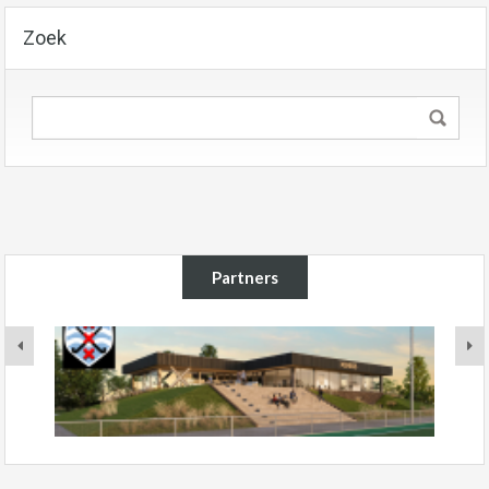
Zoek
Partners