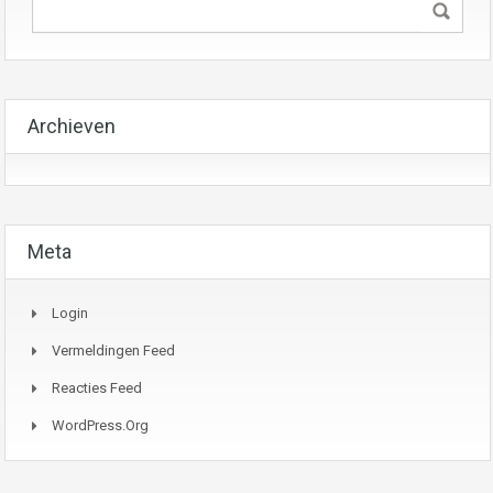
Archieven
Meta
Login
Vermeldingen Feed
Reacties Feed
WordPress.org