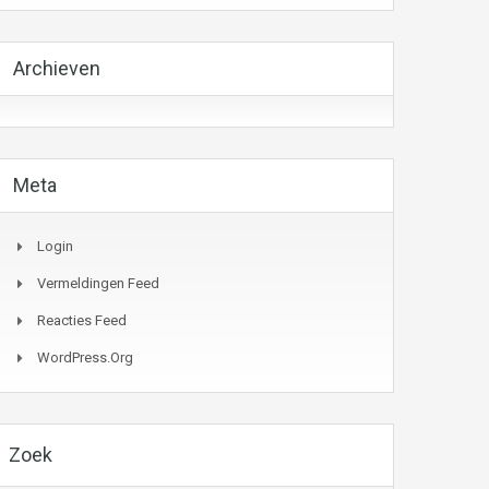
Archieven
Meta
Login
Vermeldingen Feed
Reacties Feed
WordPress.org
Zoek