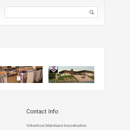
Contact Info
Onkenhout Makelaars bezoekadres: