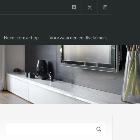
Neem contact op
Voorwaarden en disclaimers