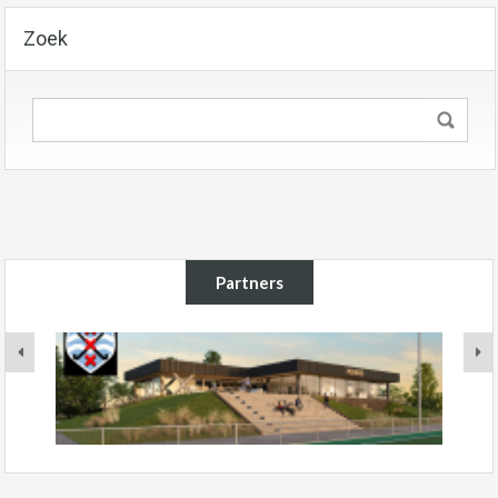
Zoek
Partners