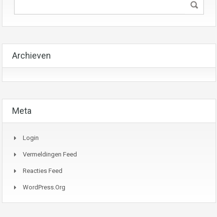
Archieven
Meta
Login
Vermeldingen Feed
Reacties Feed
WordPress.org