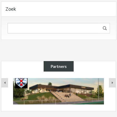
Zoek
Partners