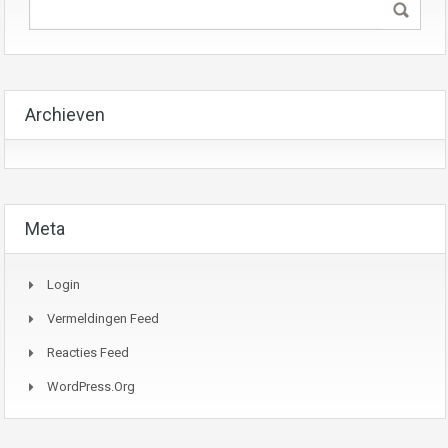
Archieven
Meta
Login
Vermeldingen Feed
Reacties Feed
WordPress.org