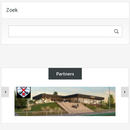
Zoek
Partners