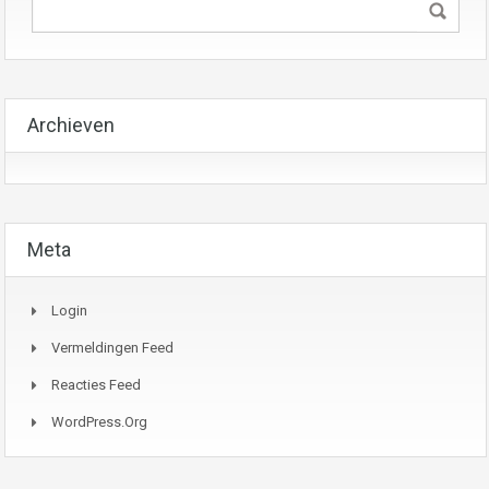
Archieven
Meta
Login
Vermeldingen Feed
Reacties Feed
WordPress.org