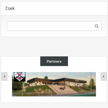
Zoek
Partners