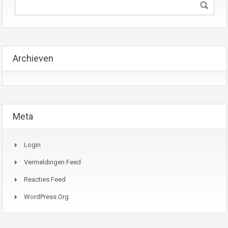
Archieven
Meta
Login
Vermeldingen Feed
Reacties Feed
WordPress.org