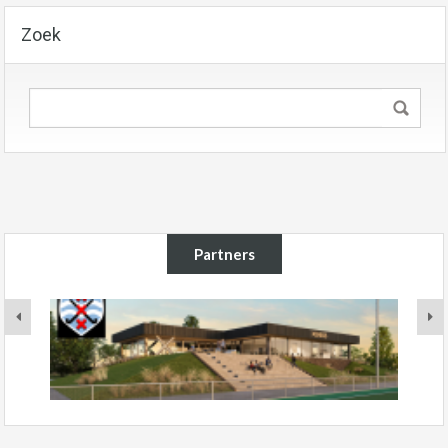
Zoek
Partners