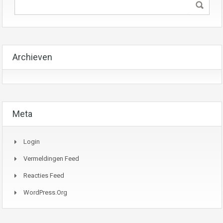
Archieven
Meta
Login
Vermeldingen Feed
Reacties Feed
WordPress.org