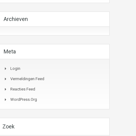
Archieven
Meta
Login
Vermeldingen Feed
Reacties Feed
WordPress.org
Zoek