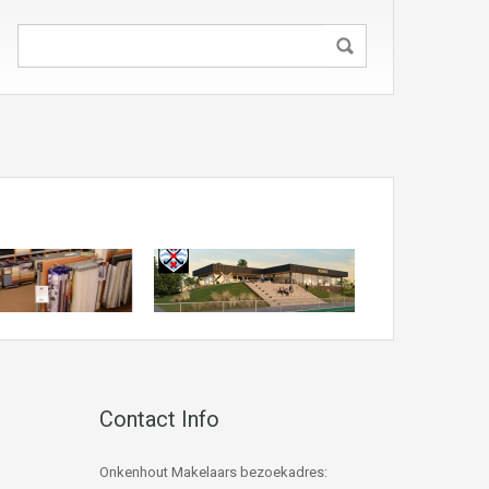
Contact Info
Onkenhout Makelaars bezoekadres: