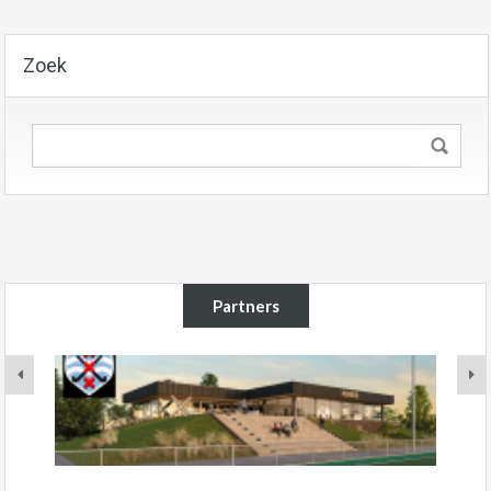
Zoek
Partners