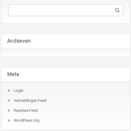
Archieven
Meta
Login
Vermeldingen Feed
Reacties Feed
WordPress.org