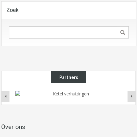
Zoek
Partners
Over ons