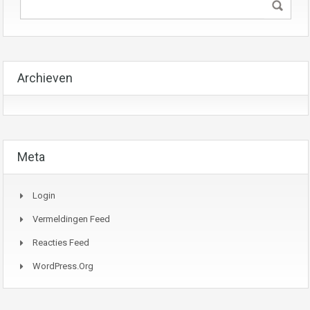
Archieven
Meta
Login
Vermeldingen Feed
Reacties Feed
WordPress.org