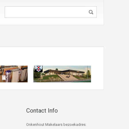
Contact Info
Onkenhout Makelaars bezoekadres: