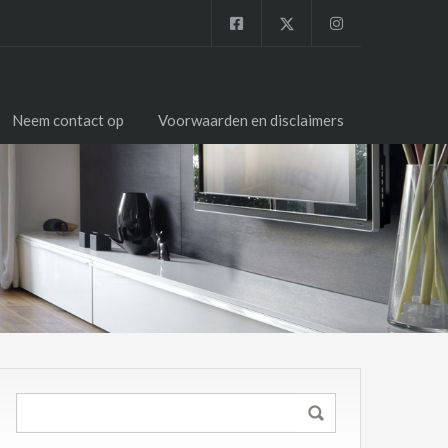
Neem contact op
Voorwaarden en disclaimers