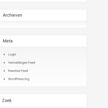
Archieven
Meta
Login
Vermeldingen Feed
Reacties Feed
WordPress.org
Zoek