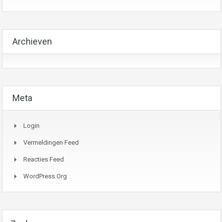
Archieven
Meta
Login
Vermeldingen Feed
Reacties Feed
WordPress.org