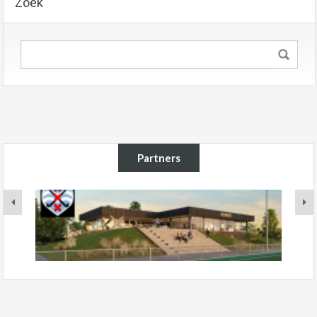
Zoek
Partners